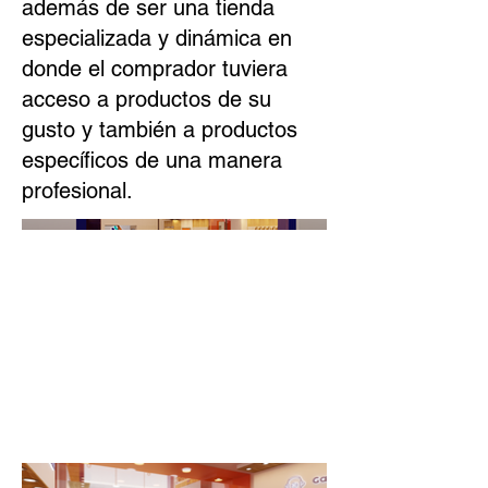
además de ser una tienda
especializada y dinámica en
donde el comprador tuviera
acceso a productos de su
gusto y también a productos
específicos de una manera
profesional.