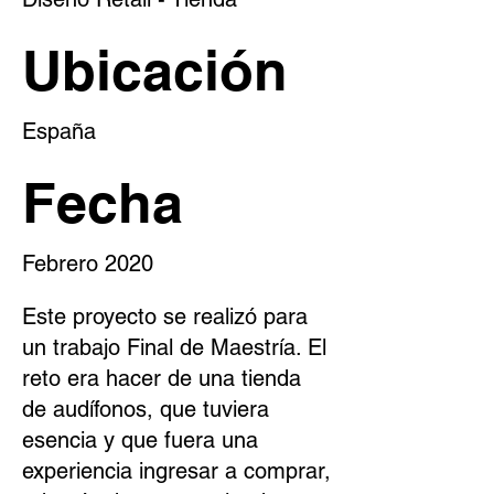
Ubicación
España
Fecha
Febrero 2020
Este proyecto se realizó para
un trabajo Final de Maestría. El
reto era hacer de una tienda
de audífonos, que tuviera
esencia y que fuera una
experiencia ingresar a comprar,