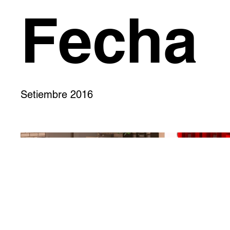
Fecha
Setiembre 2016