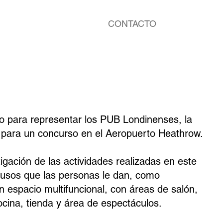
CONTACTO
o para representar los PUB Londinenses, la
ó para un concurso en el Aeropuerto Heathrow.
tigación de las actividades realizadas en este
s usos que las personas le dan, como
 espacio multifuncional, con áreas de salón,
ocina, tienda y área de espectáculos.