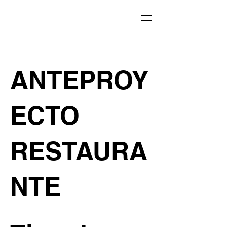
ANTEPROY
ECTO
RESTAURA
NTE