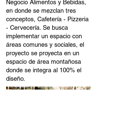
Negocio Alimentos y Bebidas,
en donde se mezclan tres
conceptos, Cafetería - Pizzeria
- Cervecería. Se busca
implementar un espacio con
áreas comunes y sociales, el
proyecto se proyecta en un
espacio de área montañosa
donde se integra al 100% el
diseño.