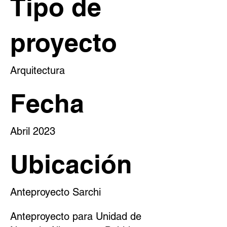
Tipo de
proyecto
Arquitectura
Fecha
Abril 2023
Ubicación
Anteproyecto Sarchi
Anteproyecto para Unidad de