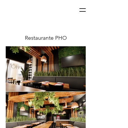
Restaurante PHO