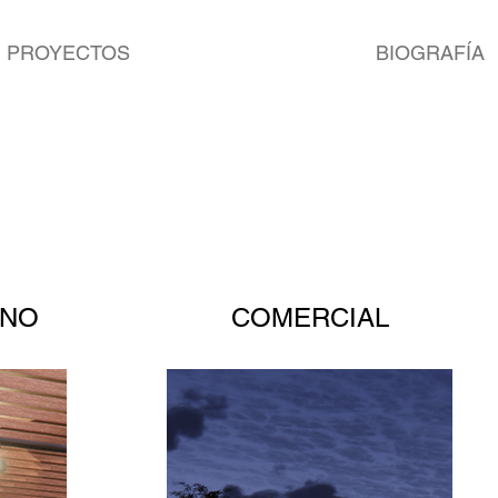
PROYECTOS
BIOGRAFÍA
RNO
COMERCIAL