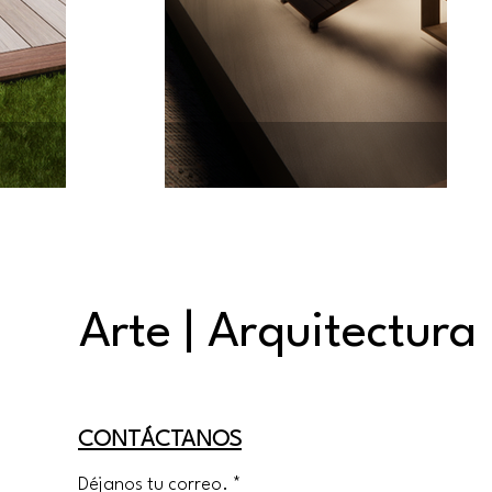
Arte | Arquitectura
CONTÁCTANOS
Déjanos tu correo.