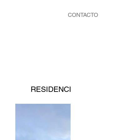
CONTACTO
RESIDENCIAL