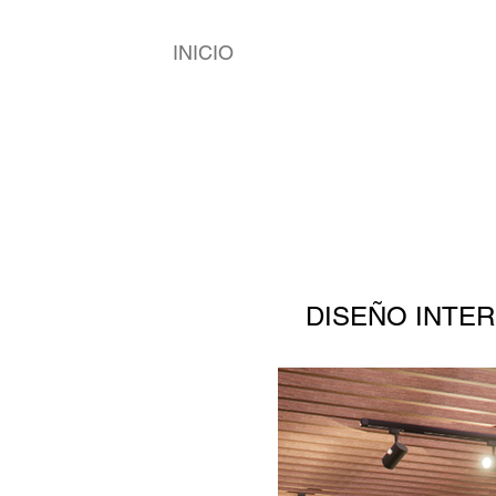
INICIO
ARTE
DISEÑO INTE