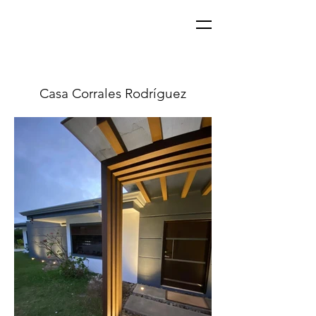
Casa Corrales Rodríguez